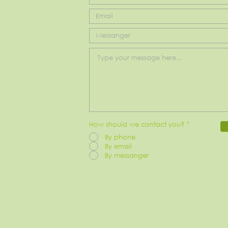
How should we contact you?
*
By phone
By email
By messanger