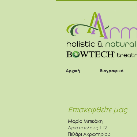
Αρχική
Βιογραφικό
Επισκεφθείτε μας
Μαρία Μπικάκη
Αριστοτέλους 112
Πιθάρι Ακρωτηρίου