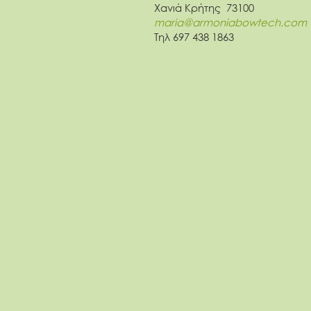
Χανιά Κρήτης 73100
maria@armoniabowtech.com
Τηλ 697 438 1863