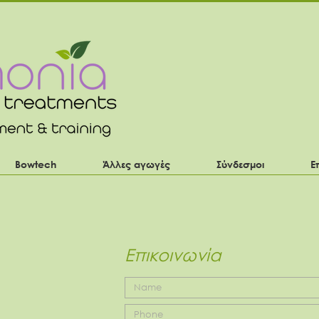
Bowtech
Άλλες αγωγές
Σύνδεσμοι
Ε
Επικοινωνία