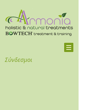
Σύνδεσμοι