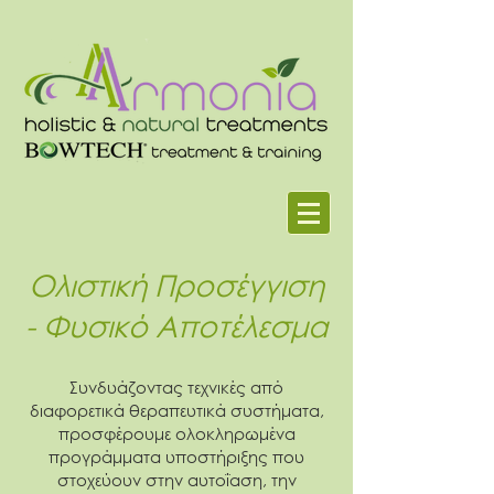
Ολιστική Προσέγγιση
- Φυσικό Αποτέλεσμα
Συνδυάζοντας τεχνικές από
διαφορετικά θεραπευτικά συστήματα,
προσφέρουμε ολοκληρωμένα
προγράμματα υποστήριξης που
στοχεύουν στην αυτοΐαση, την